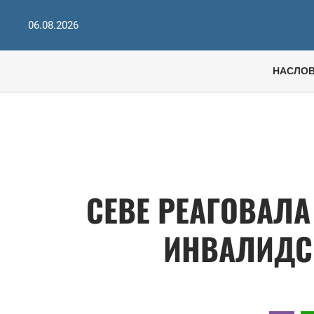
06.08.2026
НАСЛО
СЕВЕ РЕАГОВАЛА
ИНВАЛИДС