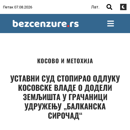
Лат.
Петак 07.08.2026
КОСОВО И МЕТОХИЈА
УСТАВНИ СУД СТОПИРАО ОДЛУКУ
КОСОВСКЕ ВЛАДЕ О ДОДЕЛИ
ЗЕМЉИШТА У ГРАЧАНИЦИ
УДРУЖЕЊУ „БАЛКАНСКА
СИРОЧАД“