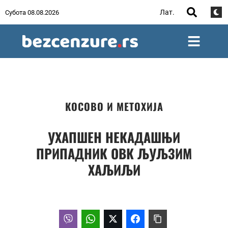
Лат.
Субота 08.08.2026
КОСОВО И МЕТОХИЈА
УХАПШЕН НЕКАДАШЊИ
ПРИПАДНИК ОВК ЉУЉЗИМ
ХАЉИЉИ