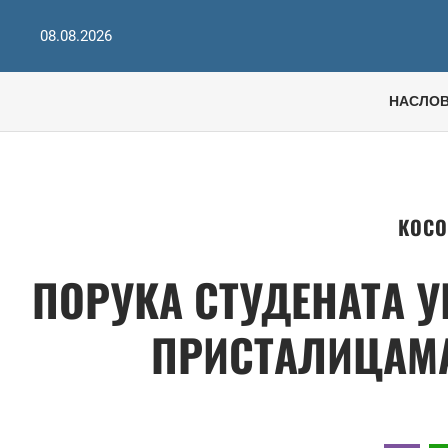
08.08.2026
НАСЛО
КОСО
ПОРУКА СТУДЕНАТА У
ПРИСТАЛИЦАМА