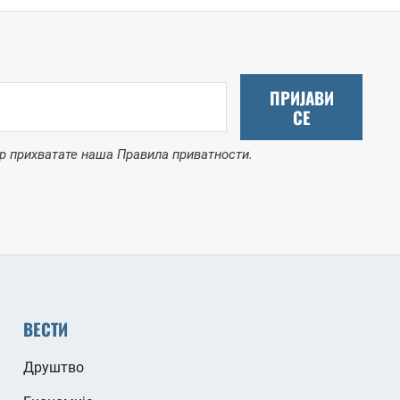
ПРИЈАВИ
СЕ
р прихватате наша Правила приватности.
ВЕСТИ
Друштво