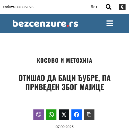
Лат.
Субота 08.08.2026
КОСОВО И МЕТОХИЈА
ОТИШАО ДА БАЦИ ЂУБРЕ, ПА
ПРИВЕДЕН ЗБОГ МАЈИЦЕ
07.09.2025