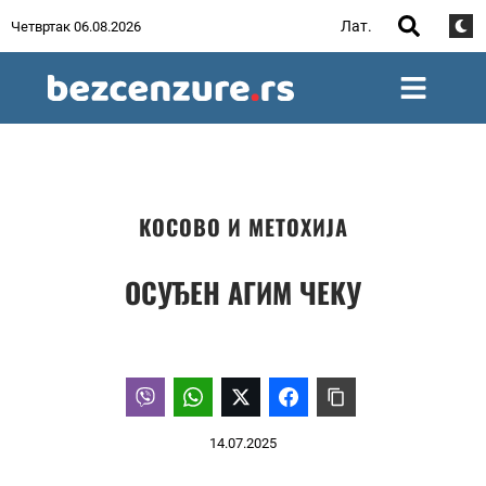
Лат.
Четвртак 06.08.2026
КОСОВО И МЕТОХИЈА
ОСУЂЕН АГИМ ЧЕКУ
14.07.2025