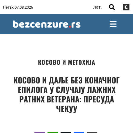
Лат.
Петак 07.08.2026
КОСОВО И МЕТОХИЈА
КОСОВО И ДАЉЕ БЕЗ КОНАЧНОГ
ЕПИЛОГА У СЛУЧАЈУ ЛАЖНИХ
РАТНИХ ВЕТЕРАНА: ПРЕСУДА
ЧЕКУУ