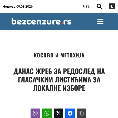
Лат.
Недеља 09.08.2026
КОСОВО И МЕТОХИЈА
ДАНАС ЖРЕБ ЗА РЕДОСЛЕД НА
ГЛАСАЧКИМ ЛИСТИЋИМА ЗА
ЛОКАЛНЕ ИЗБОРЕ