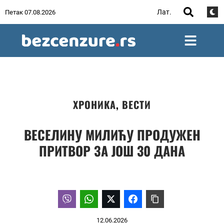
Лат.
Петак 07.08.2026
ХРОНИКА
,
ВЕСТИ
ВЕСЕЛИНУ МИЛИЋУ ПРОДУЖЕН
ПРИТВОР ЗА ЈОШ 30 ДАНА
12.06.2026