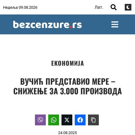
Лат.
Недеља 09.08.2026
ЕКОНОМИЈА
ВУЧИЋ ПРЕДСТАВИО МЕРЕ –
СНИЖЕЊЕ ЗА 3.000 ПРОИЗВОДА
24.08.2025