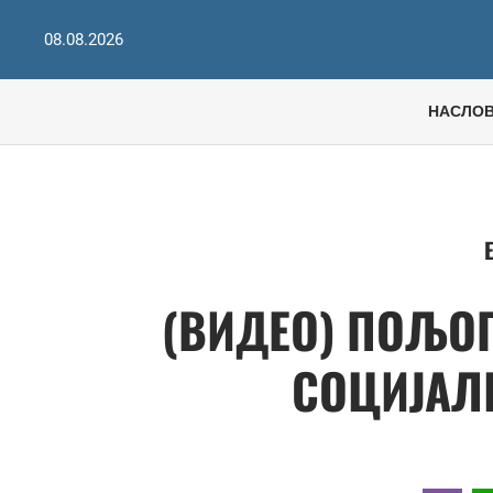
08.08.2026
НАСЛО
(ВИДЕО) ПОЉОП
СОЦИЈАЛ