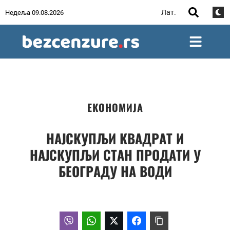
Лат.
Недеља 09.08.2026
ЕКОНОМИЈА
НАЈСКУПЉИ КВАДРАТ И
НАЈСКУПЉИ СТАН ПРОДАТИ У
БЕОГРАДУ НА ВОДИ