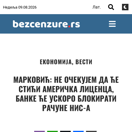
Лат.
Недеља 09.08.2026
ЕКОНОМИЈА
,
ВЕСТИ
МАРКОВИЋ: НЕ ОЧЕКУЈЕМ ДА ЋЕ
СТИЋИ АМЕРИЧКА ЛИЦЕНЦА,
БАНКЕ ЋЕ УСКОРО БЛОКИРАТИ
РАЧУНЕ НИС-А