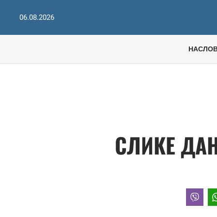
06.08.2026
НАСЛО
СЛИКЕ ДАН