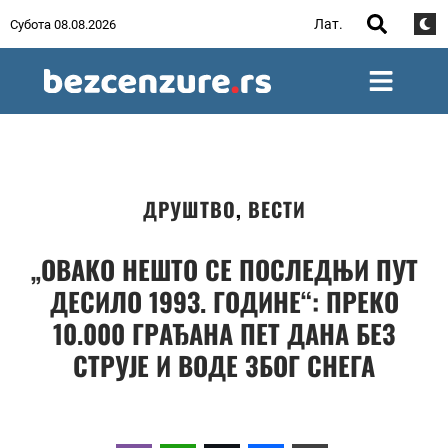
Лат.
Субота 08.08.2026
ДРУШТВО
,
ВЕСТИ
„ОВАКО НЕШТО СЕ ПОСЛЕДЊИ ПУТ
ДЕСИЛО 1993. ГОДИНЕ“: ПРЕКО
10.000 ГРАЂАНА ПЕТ ДАНА БЕЗ
СТРУЈЕ И ВОДЕ ЗБОГ СНЕГА