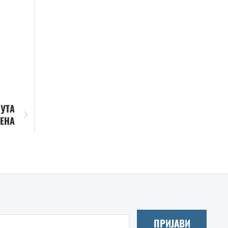
ПУТА
ЦЕНА
ПРИЈАВИ