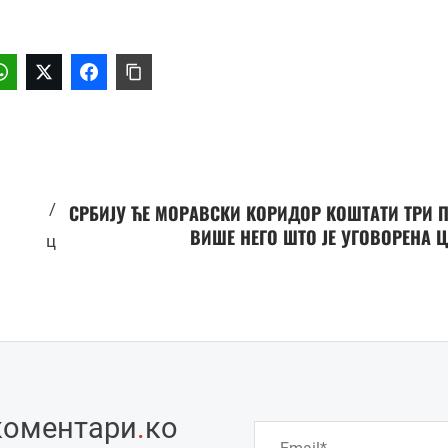
/
СРБИЈУ ЋЕ МОРАВСКИ КОРИДОР КОШТАТИ ТРИ 
ВИШЕ НЕГО ШТО ЈЕ УГОВОРЕНА 
ц
коментари
.
ко