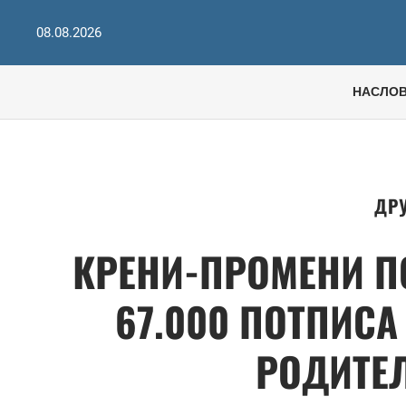
08.08.2026
НАСЛО
ДР
КРЕНИ-ПРОМЕНИ П
67.000 ПОТПИСА
РОДИТЕ