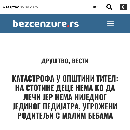
Лат.
Четвртак 06.08.2026
ДРУШТВО
,
ВЕСТИ
КАТАСТРОФА У ОПШТИНИ ТИТЕЛ:
НА СТОТИНЕ ДЕЦЕ НЕМА КО ДА
ЛЕЧИ ЈЕР НЕМА НИЈЕДНОГ
ЈЕДИНОГ ПЕДИЈАТРА, УГРОЖЕНИ
РОДИТЕЉИ С МАЛИМ БЕБАМА