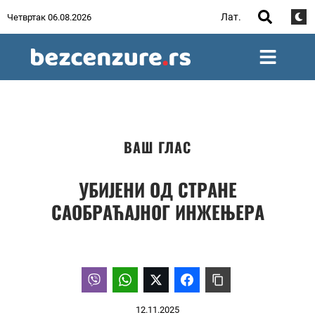
Лат.
Четвртак 06.08.2026
ВАШ ГЛАС
УБИЈЕНИ ОД СТРАНЕ
САОБРАЋАЈНОГ ИНЖЕЊЕРА
12.11.2025