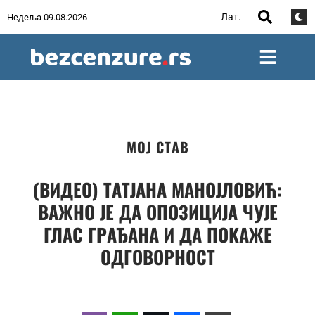
Лат.
Недеља 09.08.2026
МОЈ СТАВ
(ВИДЕО) ТАТЈАНА МАНОЈЛОВИЋ:
ВАЖНО ЈЕ ДА ОПОЗИЦИЈА ЧУЈЕ
ГЛАС ГРАЂАНА И ДА ПОКАЖЕ
ОДГОВОРНОСТ