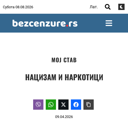
Лат.
Субота 08.08.2026
МОЈ СТАВ
НАЦИЗАМ И НАРКОТИЦИ
09.04.2026