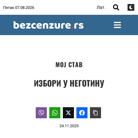
Лат.
Петак 07.08.2026
МОЈ СТАВ
ИЗБОРИ У НЕГОТИНУ
24.11.2025