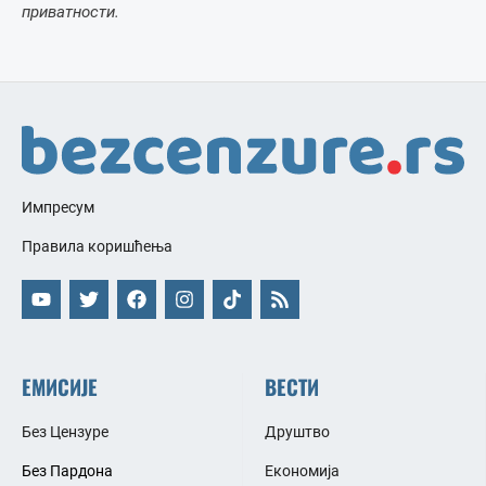
приватности.
Импресум
Правила коришћења
ЕМИСИЈЕ
ВЕСТИ
Без Цензуре
Друштво
Без Пардона
Економија