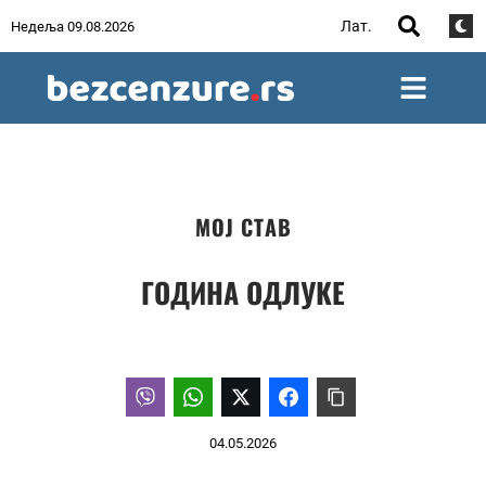
Лат.
Недеља 09.08.2026
МОЈ СТАВ
ГОДИНА ОДЛУКЕ
04.05.2026