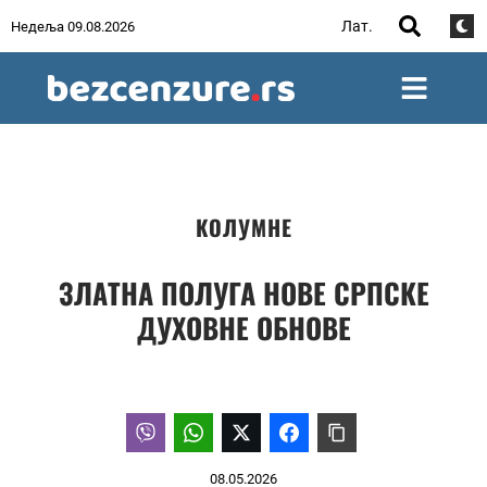
Лат.
Недеља 09.08.2026
КОЛУМНЕ
ЗЛАТНА ПОЛУГА НОВЕ СРПСКЕ
ДУХОВНЕ ОБНОВЕ
08.05.2026