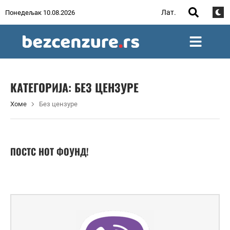
Лат.
Понедељак 10.08.2026
КАТЕГОРИЈА:
БЕЗ ЦЕНЗУРЕ
Хоме
Без цензуре
ПОСТС НОТ ФОУНД!