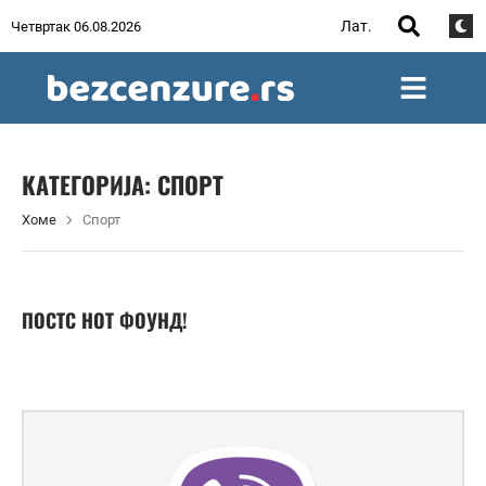
Лат.
Четвртак 06.08.2026
КАТЕГОРИЈА:
СПОРТ
Хоме
Спорт
ПОСТС НОТ ФОУНД!