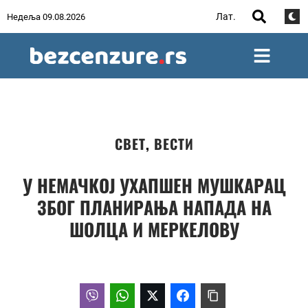
Лат.
Недеља 09.08.2026
СВЕТ
,
ВЕСТИ
У НЕМАЧКОЈ УХАПШЕН МУШКАРАЦ
ЗБОГ ПЛАНИРАЊА НАПАДА НА
ШОЛЦА И МЕРКЕЛОВУ