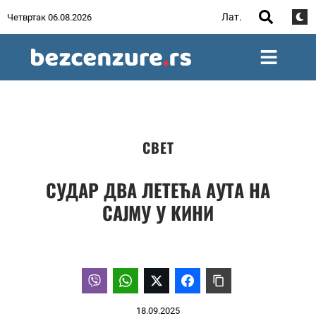
Лат.
Четвртак 06.08.2026
СВЕТ
СУДАР ДВА ЛЕТЕЋА АУТА НА
САЈМУ У КИНИ
18.09.2025