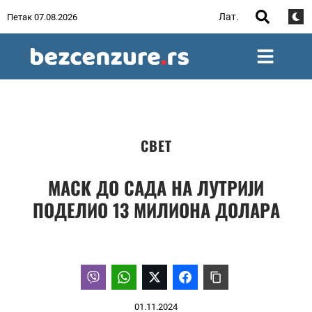
Лат.
Петак 07.08.2026
СВЕТ
МАСК ДО САДА НА ЛУТРИЈИ
ПОДЕЛИО 13 МИЛИОНА ДОЛАРА
01.11.2024