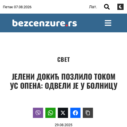
Лат.
Петак 07.08.2026
СВЕТ
ЈЕЛЕНИ ДОКИЋ ПОЗЛИЛО ТОКОМ
УС ОПЕНА: ОДВЕЛИ ЈЕ У БОЛНИЦУ
29.08.2025