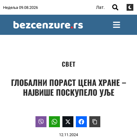
Лат.
Недеља 09.08.2026
СВЕТ
ГЛОБАЛНИ ПОРАСТ ЦЕНА ХРАНЕ –
НАЈВИШЕ ПОСКУПЕЛО УЉЕ
12.11.2024