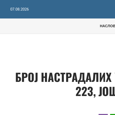
07.08.2026
НАСЛО
БРОЈ НАСТРАДАЛИХ
223, ЈО