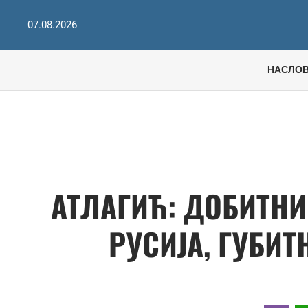
07.08.2026
НАСЛО
АТЛАГИЋ: ДОБИТНИ
РУСИЈА, ГУБИТ