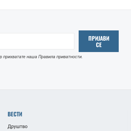
ПРИЈАВИ
СЕ
р прихватате наша Правила приватности.
ВЕСТИ
Друштво