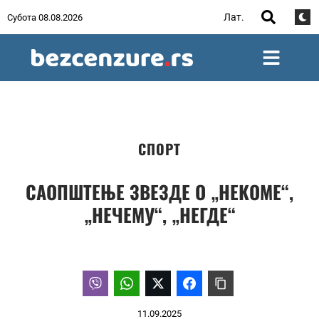
Лат.
Субота 08.08.2026
СПОРТ
САОПШТЕЊЕ ЗВЕЗДЕ О „НЕКОМЕ“,
„НЕЧЕМУ“, „НЕГДЕ“
11.09.2025