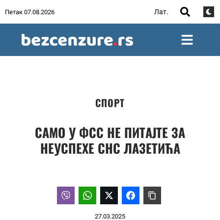
Лат.
Петак 07.08.2026
СПОРТ
САМО У ФСС НЕ ПИТАЈТЕ ЗА
НЕУСПЕХЕ СНС ЛАЗЕТИЋА
27.03.2025