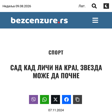
Лат.
Недеља 09.08.2026
СПОРТ
САД КАД ЛИЧИ НА КРАЈ, ЗВЕЗДА
МОЖЕ ДА ПОЧНЕ
07.11.2024