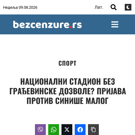
Лат.
Недеља 09.08.2026
СПОРТ
НАЦИОНАЛНИ СТАДИОН БЕЗ
ГРАЂЕВИНСКЕ ДОЗВОЛЕ? ПРИЈАВА
ПРОТИВ СИНИШЕ МАЛОГ