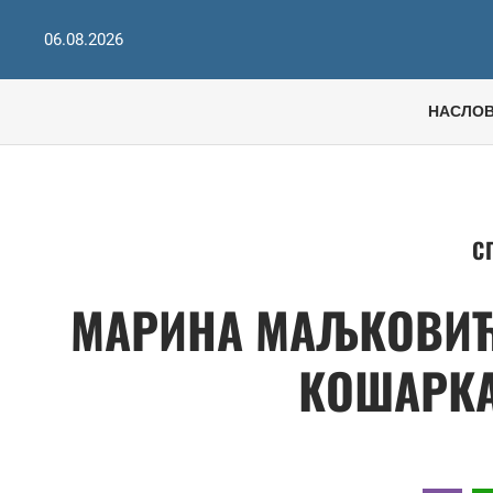
06.08.2026
НАСЛО
С
МАРИНА МАЉКОВИЋ 
КОШАРКА