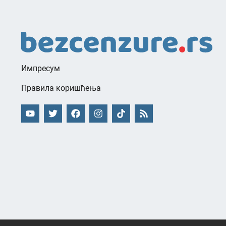
Импресум
Правила коришћења