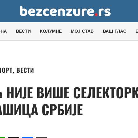
ВНА
ВЕСТИ
КОЛУМНЕ
МОЈ СТАВ
ВАШ ГЛАС
ПОРТ
,
ВЕСТИ
НИЈЕ ВИШЕ СЕЛЕКТОР
ШИЦА СРБИЈЕ