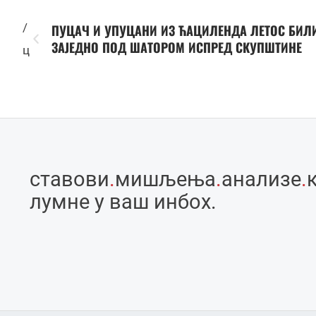
/
ПУЦАЧ И УПУЦАНИ ИЗ ЋАЦИЛЕНДА ЛЕТОС БИЛ
ЗАЈЕДНО ПОД ШАТОРОМ ИСПРЕД СКУПШТИНЕ
ц
ставови
.
мишљења
.
анализе
.
лумне у ваш инбоx.