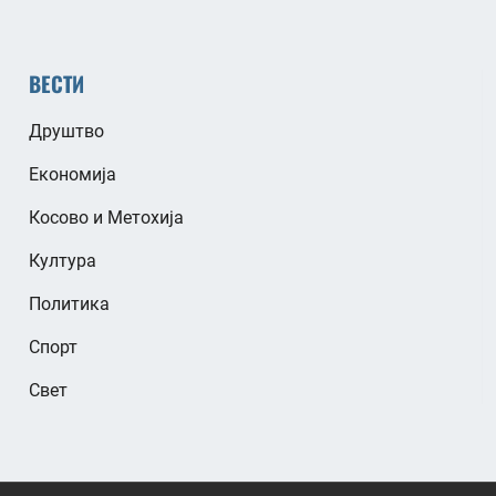
ВЕСТИ
Друштво
Економија
Косово и Метохија
Култура
Политика
Спорт
Свет