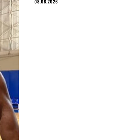
08.08.2026