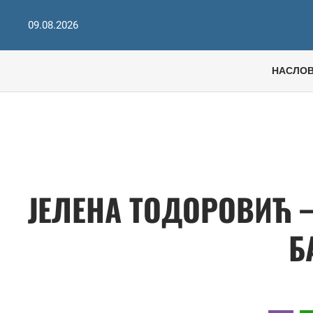
09.08.2026
НАСЛО
ЈЕЛЕНА ТОДОРОВИЋ 
Б