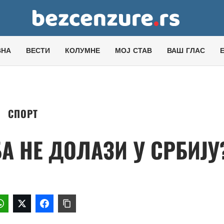
ВНА
ВЕСТИ
КОЛУМНЕ
МОЈ СТАВ
ВАШ ГЛАС
СПОРТ
А НЕ ДОЛАЗИ У СРБИЈУ