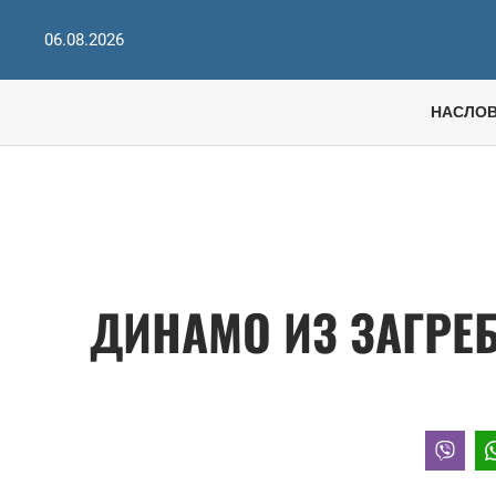
06.08.2026
НАСЛО
ДИНАМО ИЗ ЗАГРЕБ