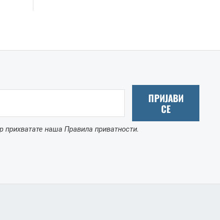
ПРИЈАВИ
СЕ
р прихватате наша Правила приватности.