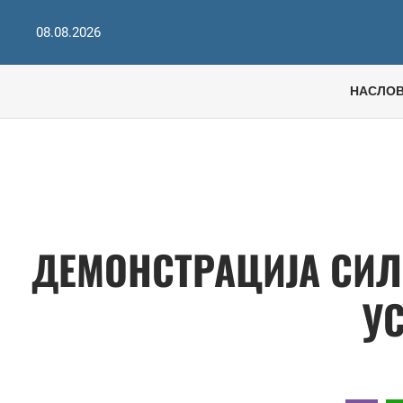
08.08.2026
НАСЛО
ДЕМОНСТРАЦИЈА СИЛ
У