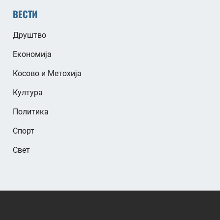
ВЕСТИ
Друштво
Економија
Косово и Метохија
Култура
Политика
Спорт
Свет