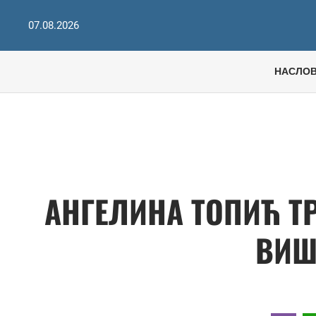
07.08.2026
НАСЛО
АНГЕЛИНА ТОПИЋ ТР
ВИШ