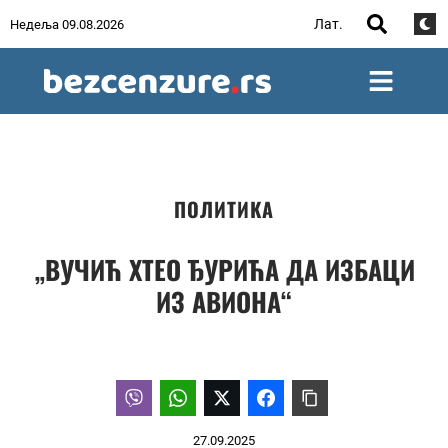
Лат.
Недеља 09.08.2026
ПОЛИТИКА
„ВУЧИЋ ХТЕО ЂУРИЋА ДА ИЗБАЦИ
ИЗ АВИОНА“
27.09.2025