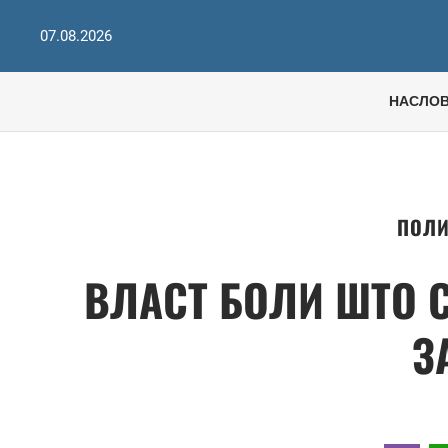
07.08.2026
НАСЛО
ПОЛИ
ВЛАСТ БОЛИ ШТО 
З