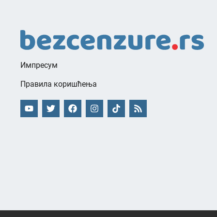
Импресум
Правила коришћења