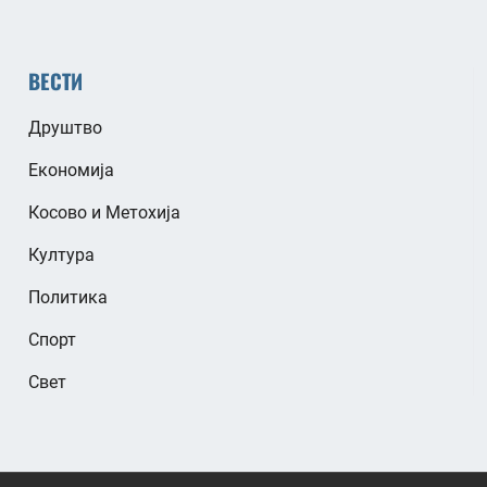
ВЕСТИ
Друштво
Економија
Косово и Метохија
Култура
Политика
Спорт
Свет