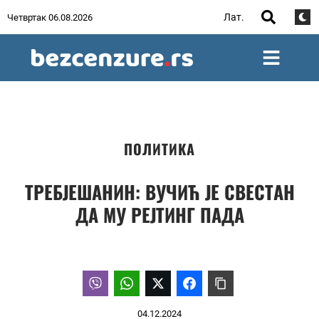
Лат.
Четвртак 06.08.2026
ПОЛИТИКА
ТРЕБЈЕШАНИН: ВУЧИЋ ЈЕ СВЕСТАН
ДА МУ РЕЈТИНГ ПАДА
04.12.2024