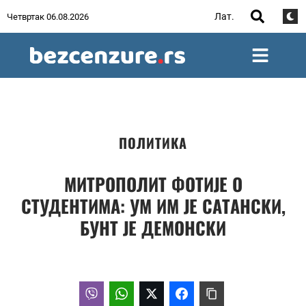
Лат.
Четвртак 06.08.2026
ПОЛИТИКА
МИТРОПОЛИТ ФОТИЈЕ О
СТУДЕНТИМА: УМ ИМ ЈЕ САТАНСКИ,
БУНТ ЈЕ ДЕМОНСКИ