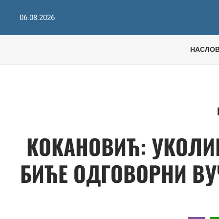
06.08.2026
НАСЛО
КОКАНОВИЋ: УКОЛИК
БИЋЕ ОДГОВОРНИ ВУ