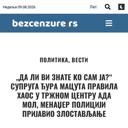
Лат.
Недеља 09.08.2026
ПОЛИТИКА
,
ВЕСТИ
„ДА ЛИ ВИ ЗНАТЕ КО САМ ЈА?“
СУПРУГА ЂУРА МАЦУТА ПРАВИЛА
ХАОС У ТРЖНОМ ЦЕНТРУ АДА
МОЛ, МЕНАЏЕР ПОЛИЦИЈИ
ПРИЈАВИО ЗЛОСТАВЉАЊЕ