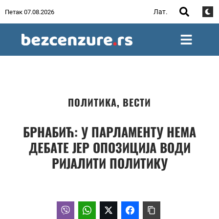
Лат.
Петак 07.08.2026
ПОЛИТИКА
,
ВЕСТИ
БРНАБИЋ: У ПАРЛАМЕНТУ НЕМА
ДЕБАТЕ ЈЕР ОПОЗИЦИЈА ВОДИ
РИЈАЛИТИ ПОЛИТИКУ