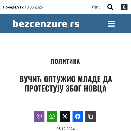
Лат.
Понедељак 10.08.2026
ПОЛИТИКА
ВУЧИЋ ОПТУЖИО МЛАДЕ ДА
ПРОТЕСТУЈУ ЗБОГ НОВЦА
05.12.2024