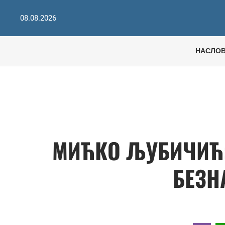
08.08.2026
НАСЛО
МИЋКО ЉУБИЧИЋ:
БЕЗН