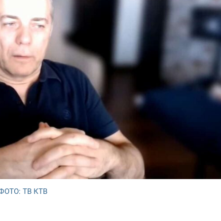
ФОТО: ТВ КТВ